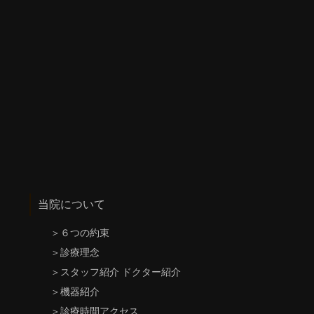
当院について
＞
６つの約束
＞
診療理念
＞
スタッフ紹介 ドクター紹介
＞
機器紹介
＞
診療時間アクセス