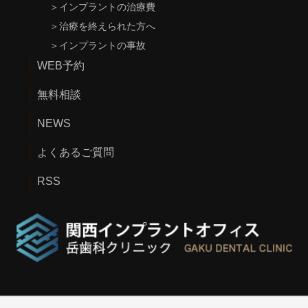
＞
インプラントの治療費
＞
治療を終えられた方へ
＞
インプラントの事故
WEB予約
無料相談
NEWS
よくあるご質問
RSS