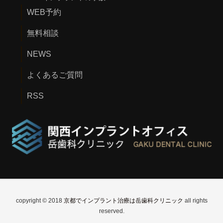
WEB予約
無料相談
NEWS
よくあるご質問
RSS
copyright © 2018
京都でインプラント治療は岳歯科クリニック
all rights
reserved.