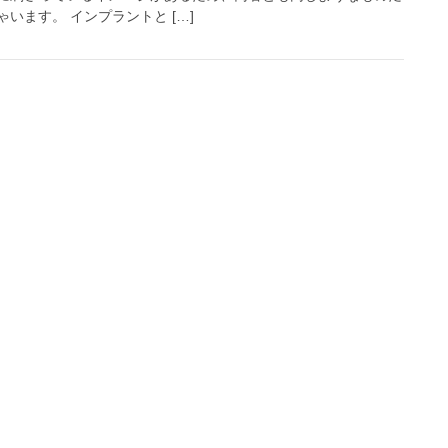
います。 インプラントと […]