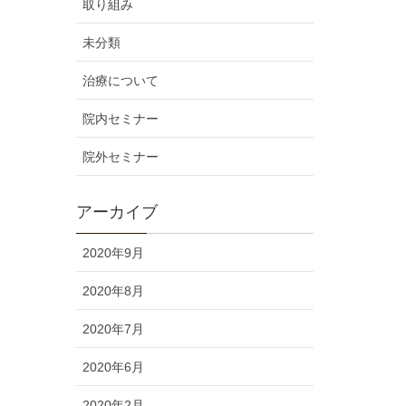
取り組み
未分類
治療について
院内セミナー
院外セミナー
アーカイブ
2020年9月
2020年8月
2020年7月
2020年6月
2020年2月