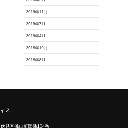
2019年11月
2019年7月
2019年4月
2018年10月
2018年8月
ィス
都市伏見区桃山町因幡104番