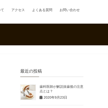
いて
アクセス
よくある質問
お問い合わせ
最近の投稿
歯科医師が解説抜歯後の注意
点とは？
2020年9月23日