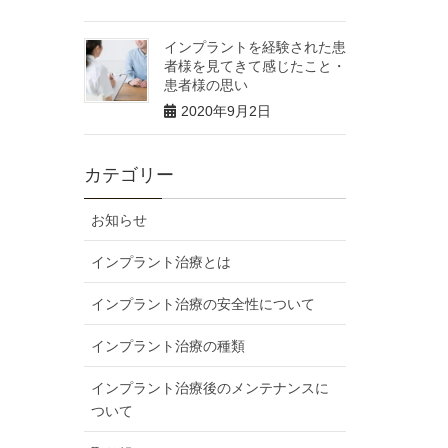
インプラントを経験された患
者様を見てきて感じたこと・
患者様の思い
2020年9月2日
カテゴリー
お知らせ
インプラント治療とは
インプラント治療の安全性について
インプラント治療の種類
インプラント治療後のメンテナンスに
ついて