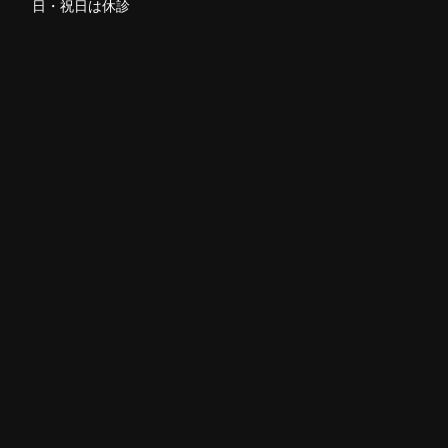
日・祝日は休診