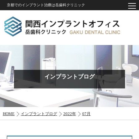
京都でのインプラント治療は岳歯科クリニック
インプラントブログ
HOME
インプラントブログ
2022年
07月