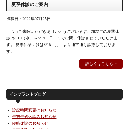
夏季休診のご案内
投稿日：2022年07月25日
いつもご来院いただきありがとうございます。2022年の夏季休
診は8/10（水）～8/14（日）までの間、休診させていただきま
す。 夏季休診明けは8/15（月）より通常通り診療しておりま
す。
詳しくはこちら >
インプラントブログ
診療時間変更のお知らせ
年末年始休診のお知らせ
臨時休診のお知らせ