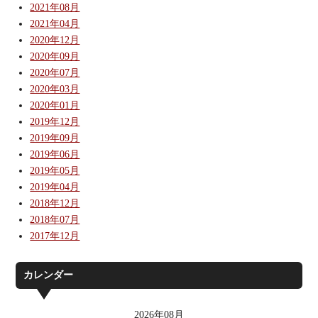
2021年08月
2021年04月
2020年12月
2020年09月
2020年07月
2020年03月
2020年01月
2019年12月
2019年09月
2019年06月
2019年05月
2019年04月
2018年12月
2018年07月
2017年12月
カレンダー
2026年08月