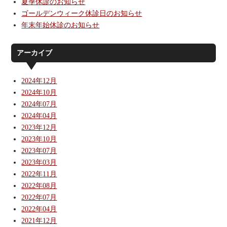
夏季休診のお知らせ
ゴールデンウィーク休診日のお知らせ
年末年始休診のお知らせ
アーカイブ
2024年12月
2024年10月
2024年07月
2024年04月
2023年12月
2023年10月
2023年07月
2023年03月
2022年11月
2022年08月
2022年07月
2022年04月
2021年12月