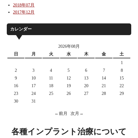
2018年07月
2017年12月
カレンダー
2026年08月
日
月
火
水
木
金
土
1
2
3
4
5
6
7
8
9
10
11
12
13
14
15
16
17
18
19
20
21
22
23
24
25
26
27
28
29
30
31
←前月
次月→
各種インプラント治療について