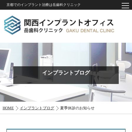
京都でのインプラント治療は岳歯科クリニック
インプラントブログ
HOME
インプラントブログ
夏季休診のお知らせ