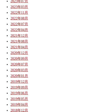
2023年07月
2023年03月
2022年11月
2022年08月
2022年07月
2022年04月
2021年12月
2021年08月
2021年04月
2020年12月
2020年09月
2020年07月
2020年03月
2020年01月
2019年12月
2019年09月
2019年06月
2019年05月
2019年04月
2018年12月