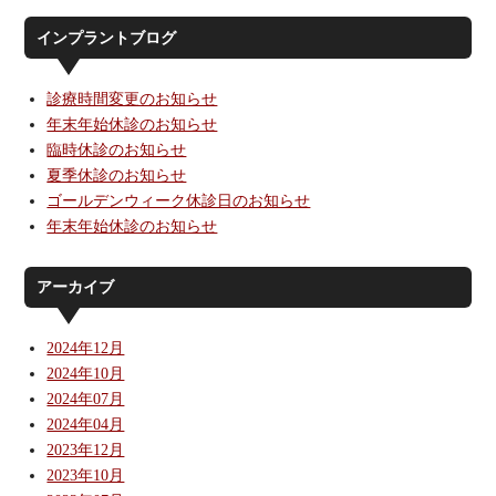
インプラントブログ
診療時間変更のお知らせ
年末年始休診のお知らせ
臨時休診のお知らせ
夏季休診のお知らせ
ゴールデンウィーク休診日のお知らせ
年末年始休診のお知らせ
アーカイブ
2024年12月
2024年10月
2024年07月
2024年04月
2023年12月
2023年10月