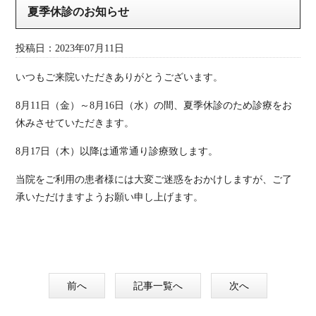
夏季休診のお知らせ
投稿日：2023年07月11日
いつもご来院いただきありがとうございます。
8月11日（金）～8月16日（水）
の間
、夏季休診のため診療をお
休みさせていただきます。
8月17日（木）以降は通常通り診療致します。
当院をご利用の患者様には大変ご迷惑をおかけしますが、ご了
承いただけますようお願い申し上げます。
前へ
記事一覧へ
次へ