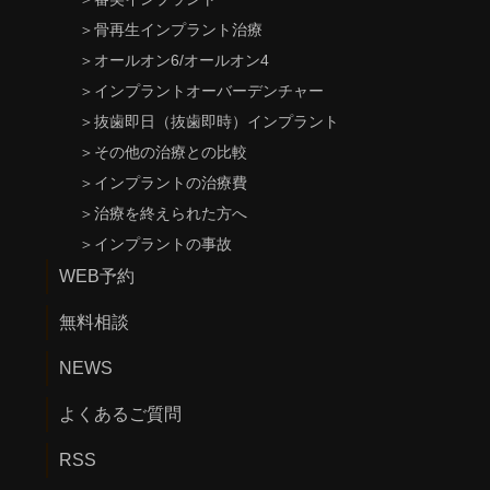
＞
骨再生インプラント治療
＞
オールオン6/オールオン4
＞
インプラントオーバーデンチャー
＞
抜歯即日（抜歯即時）インプラント
＞
その他の治療との比較
＞
インプラントの治療費
＞
治療を終えられた方へ
＞
インプラントの事故
WEB予約
無料相談
NEWS
よくあるご質問
RSS